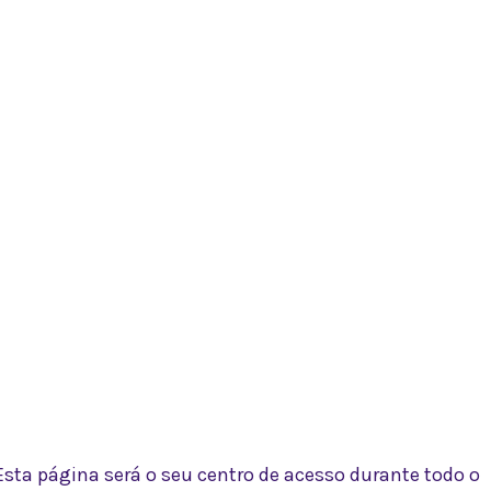
Esta página será o seu centro de acesso durante todo o