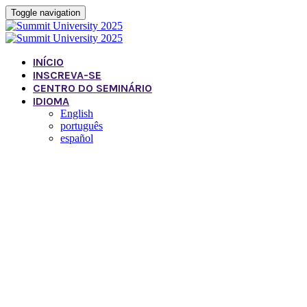
Toggle navigation
INÍCIO
INSCREVA-SE
CENTRO DO SEMINÁRIO
IDIOMA
English
português
español