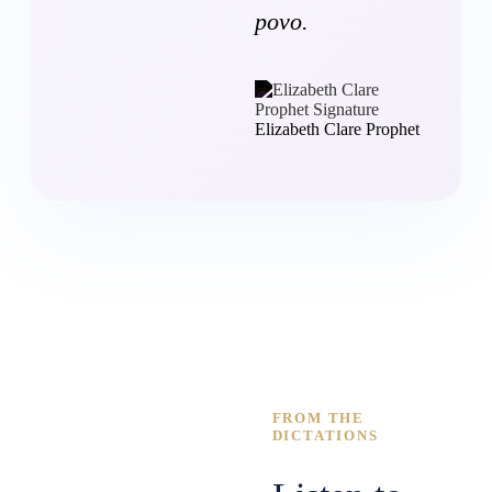
povo.
Elizabeth Clare Prophet
FROM THE
DICTATIONS