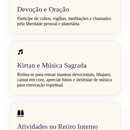
Devoção e Oração
Participe de cultos, vigílias, meditações e chamados
pela liberdade pessoal e planetária.
Kirtan e Música Sagrada
Reúna-se para entoar mantras devocionais, bhajans,
cantar em coro, apreciar hinos e desfrutar de música
para renovação espiritual.
Atividades no Retiro Interno