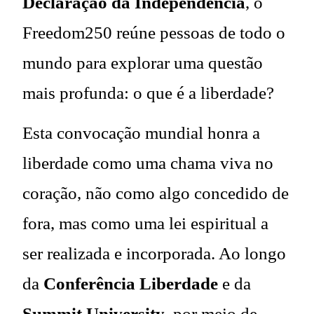
Declaração da Independência
, o
Freedom250 reúne pessoas de todo o
mundo para explorar uma questão
mais profunda: o que é a liberdade?
Esta convocação mundial honra a
liberdade como uma chama viva no
coração, não como algo concedido de
fora, mas como uma lei espiritual a
ser realizada e incorporada. Ao longo
da
Conferência Liberdade
e da
Summit University
, por meio de