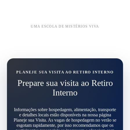
UMA ESCOLA DE MISTÉRIOS VIVA
PLANEJE SUA VISITA AO RETIRO INTERNO
Prepare sua visita ao Retiro
Interno
Informações sobre hospedagem, alimentação, transporte
e detalhes locais estão disponíveis na nossa página
Planeje sua Visita. As vagas de hospedagem no verão se
esgotam rapidamente, por isso recomendamos que os