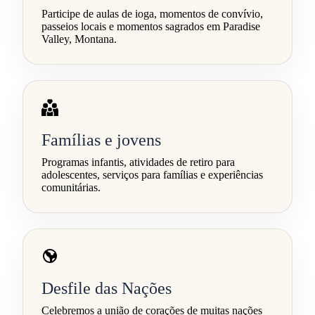
Participe de aulas de ioga, momentos de convívio,
passeios locais e momentos sagrados em Paradise
Valley, Montana.
Famílias e jovens
Programas infantis, atividades de retiro para
adolescentes, serviços para famílias e experiências
comunitárias.
Desfile das Nações
Celebremos a união de corações de muitas nações