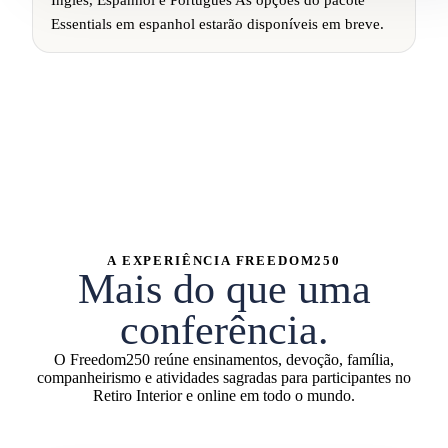
Essentials em espanhol estarão disponíveis em breve.
A EXPERIÊNCIA FREEDOM250
Mais do que uma
conferência.
O Freedom250 reúne ensinamentos, devoção, família,
companheirismo e atividades sagradas para participantes no
Retiro Interior e online em todo o mundo.