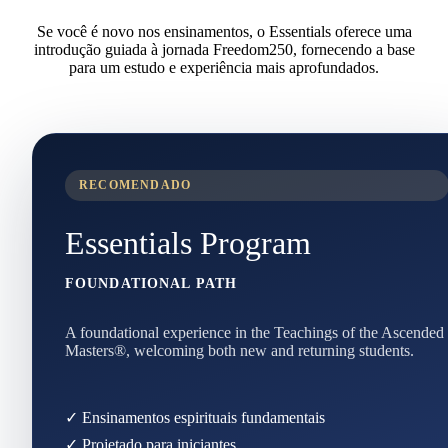
Se você é novo nos ensinamentos, o Essentials oferece uma
introdução guiada à jornada Freedom250, fornecendo a base
para um estudo e experiência mais aprofundados.
RECOMENDADO
Essentials Program
FOUNDATIONAL PATH
A foundational experience in the Teachings of the Ascended
Masters®, welcoming both new and returning students.
✓ Ensinamentos espirituais fundamentais
✓ Projetado para iniciantes