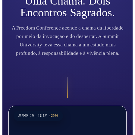
Uma Chama. Dois
Encontros Sagrados.
A Freedom Conference acende a chama da liberdade
por meio da invocação e do despertar. A Summit
University leva essa chama a um estudo mais
profundo, à responsabilidade e à vivência plena.
JUNE 29 - JULY 4
2026