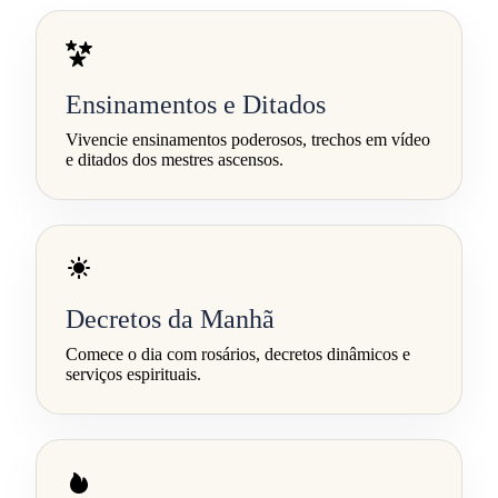
Ensinamentos e Ditados
Vivencie ensinamentos poderosos, trechos em vídeo
e ditados dos mestres ascensos.
Decretos da Manhã
Comece o dia com rosários, decretos dinâmicos e
serviços espirituais.