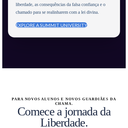
liberdade, as consequências da falsa confiança e o
chamado para se realinharem com a lei divina.
EXPLORE A SUMMIT UNIVERSITY
PARA NOVOS ALUNOS E NOVOS GUARDIÃES DA
CHAMA.
Comece a jornada da
Liberdade.