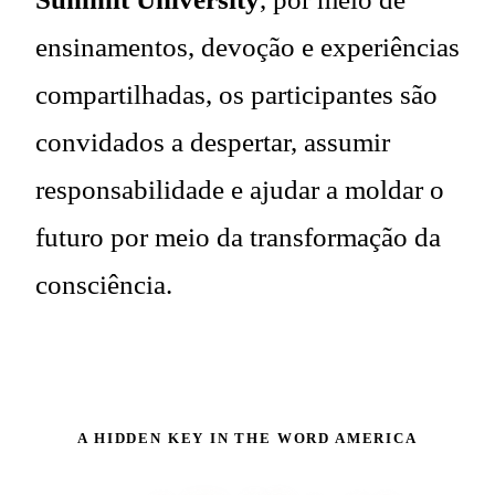
ensinamentos, devoção e experiências
compartilhadas, os participantes são
convidados a despertar, assumir
responsabilidade e ajudar a moldar o
futuro por meio da transformação da
consciência.
A HIDDEN KEY IN THE WORD AMERICA