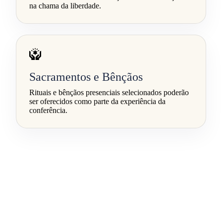
na chama da liberdade.
Sacramentos e Bênçãos
Rituais e bênçãos presenciais selecionados poderão
ser oferecidos como parte da experiência da
conferência.