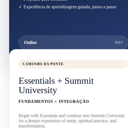
✓ Experiência de aprendizagem guiada, passo a passo
Online
$117
CAMINHO DA PONTE
Essentials + Summit
University
FUNDAMENTOS + INTEGRAÇÃO
Begin with Essentials and continue into Summit University
for a deeper experience of study, spiritual practice, and
transformation.