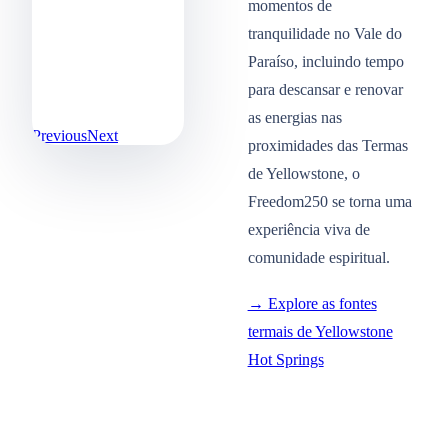
momentos de
tranquilidade no Vale do
Paraíso, incluindo tempo
para descansar e renovar
as energias nas
Previous
Next
proximidades das Termas
de Yellowstone, o
Freedom250 se torna uma
experiência viva de
comunidade espiritual.
→ Explore as fontes
termais de Yellowstone
Hot Springs