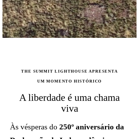
THE SUMMIT LIGHTHOUSE APRESENTA
UM MOMENTO HISTÓRICO
A liberdade é uma chama
viva
Às vésperas do
250º aniversário da